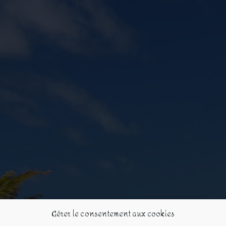
Gérer le consentement aux cookies